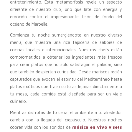
entretenimiento. Esta metamorfosis revela un aspecto
diferente de nuestro club, uno que late con energía y
emoción contra el impresionante telón de fondo del
océano de Marbella.
Comienza tu noche sumergiéndote en nuestro diverso
menú, que muestra una rica tapicería de sabores de
cocinas locales e internacionales. Nuestros chefs están
comprometidos a obtener los ingredientes más frescos
para crear platos que no solo satisfagan el paladar, sino
que también despierten curiosidad. Desde mariscos recién
capturados que evocan el espíritu del Mediterráneo hasta
platos exóticos que traen culturas lejanas directamente a
tu mesa, cada comida está diseñada para ser un viaje
culinario.
Mientras disfrutas de tu cena, el ambiente a tu alrededor
cambia con la llegada del crepúsculo. Nuestras noches
cobran vida con los sonidos de
música en vivo y sets