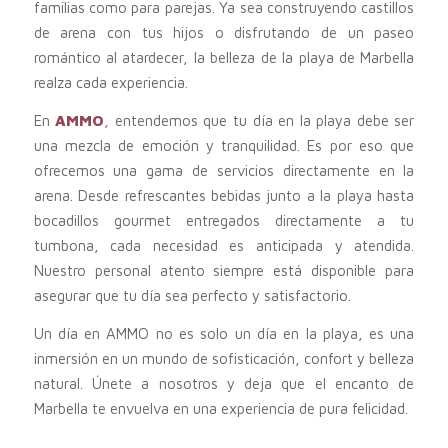
familias como para parejas. Ya sea construyendo castillos
de arena con tus hijos o disfrutando de un paseo
romántico al atardecer, la belleza de la playa de Marbella
realza cada experiencia.
En
AMMO
, entendemos que tu día en la playa debe ser
una mezcla de emoción y tranquilidad. Es por eso que
ofrecemos una gama de servicios directamente en la
arena. Desde refrescantes bebidas junto a la playa hasta
bocadillos gourmet entregados directamente a tu
tumbona, cada necesidad es anticipada y atendida.
Nuestro personal atento siempre está disponible para
asegurar que tu día sea perfecto y satisfactorio.
Un día en AMMO no es solo un día en la playa, es una
inmersión en un mundo de sofisticación, confort y belleza
natural. Únete a nosotros y deja que el encanto de
Marbella te envuelva en una experiencia de pura felicidad.