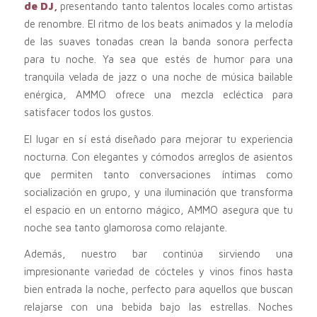
de DJ,
presentando tanto talentos locales como artistas
de renombre. El ritmo de los beats animados y la melodía
de las suaves tonadas crean la banda sonora perfecta
para tu noche. Ya sea que estés de humor para una
tranquila velada de jazz o una noche de música bailable
enérgica, AMMO ofrece una mezcla ecléctica para
satisfacer todos los gustos.
El lugar en sí está diseñado para mejorar tu experiencia
nocturna. Con elegantes y cómodos arreglos de asientos
que permiten tanto conversaciones íntimas como
socialización en grupo, y una iluminación que transforma
el espacio en un entorno mágico, AMMO asegura que tu
noche sea tanto glamorosa como relajante.
Además, nuestro bar continúa sirviendo una
impresionante variedad de cócteles y vinos finos hasta
bien entrada la noche, perfecto para aquellos que buscan
relajarse con una bebida bajo las estrellas. Noches