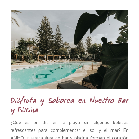
Disfruta y Saborea en Nuestro Bar
y Piscina
¿Qué es un día en la playa sin algunas bebidas
refrescantes para complementar el sol y el mar? En
AMMO, nuestra área de bar y piscina forman el corazón