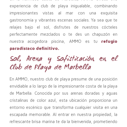
experiencia de club de playa inigualable, combinando
impresionantes vistas al mar con una exquisita
gastronomía y vibrantes escenas sociales. Ya sea que te
relajes bajo el sol, disfrutes de nuestros cócteles
perfectamente mezclados o te des un chapuzón en
nuestra acogedora piscina, AMMO es tu
refugio
paradisíaco definitivo.
Sol, Arena y Sofisticación en el
Club de Playa de Marbella
En AMMO, nuestro club de playa presume de una posición
envidiable a lo largo de la impresionante costa de la playa
de Marbella. Conocida por sus arenas doradas y aguas
cristalinas de color azul, esta ubicación proporciona un
entorno escénico que transforma cualquier visita en una
escapada memorable. Al entrar en nuestra propiedad, la
refrescante brisa marina te da la bienvenida, prometiendo