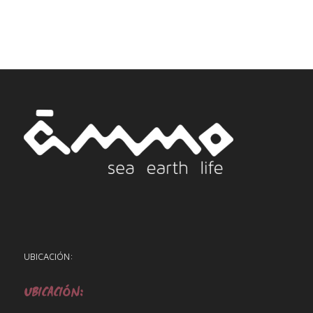
UBICACIÓN:
UBICACIÓN: