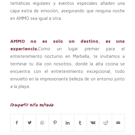
temáticas regulares y eventos especiales añaden una
capa extra de emoción, asegurando que ninguna noche
en AMMO sea igual a otra.
AMMO no es solo un destino, es una
experiencia.
Como un lugar premier para el
entretenimiento nocturno en Marbella, te invitamos a
terminar tu día con nosotros, donde la alta cocina se
encuentra con el entretenimiento excepcional, todo
envuelto en la impresionante belleza de un entorno junto
a la playa.
Compartir esta entrada