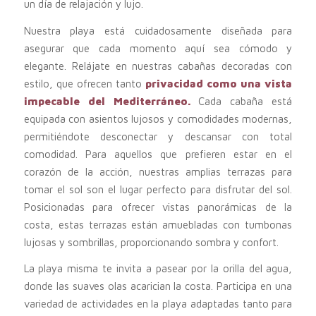
un día de relajación y lujo.
Nuestra playa está cuidadosamente diseñada para
asegurar que cada momento aquí sea cómodo y
elegante. Relájate en nuestras cabañas decoradas con
estilo, que ofrecen tanto
privacidad como una vista
impecable del Mediterráneo.
Cada cabaña está
equipada con asientos lujosos y comodidades modernas,
permitiéndote desconectar y descansar con total
comodidad. Para aquellos que prefieren estar en el
corazón de la acción, nuestras amplias terrazas para
tomar el sol son el lugar perfecto para disfrutar del sol.
Posicionadas para ofrecer vistas panorámicas de la
costa, estas terrazas están amuebladas con tumbonas
lujosas y sombrillas, proporcionando sombra y confort.
La playa misma te invita a pasear por la orilla del agua,
donde las suaves olas acarician la costa. Participa en una
variedad de actividades en la playa adaptadas tanto para