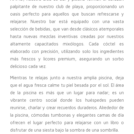
palpitante de nuestro club de playa, proporcionando un
oasis perfecto para aquellos que buscan refrescarse y
relajarse. Nuestro bar está equipado con una vasta
selección de bebidas, que van desde clásicos atemporales
hasta nuevas mezclas inventivas creadas por nuestros
altamente capacitados mixólogos. Cada cóctel es
elaborado con precisión, utilizando solo los ingredientes
más frescos y licores premium, asegurando un sorbo
delicioso cada vez.
Mientras te relajas junto a nuestra amplia piscina, deja
que el agua fresca calme tu piel besada por el sol. El área
de la piscina es más que un lugar para nadar; es un
vibrante centro social donde los huéspedes pueden
reunirse, charlar y crear recuerdos duraderos. Alrededor de
la piscina, cómodas tumbonas y elegantes camas de día
ofrecen el lugar perfecto para relajarse con un libro o
disfrutar de una siesta bajo la sombra de una sombrilla.