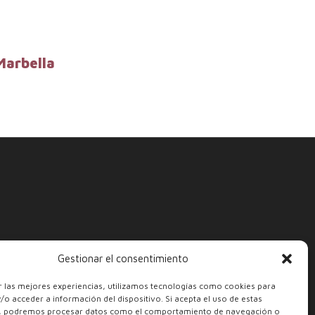
Marbella
Gestionar el consentimiento
r las mejores experiencias, utilizamos tecnologías como cookies para
o acceder a información del dispositivo. Si acepta el uso de estas
s, podremos procesar datos como el comportamiento de navegación o