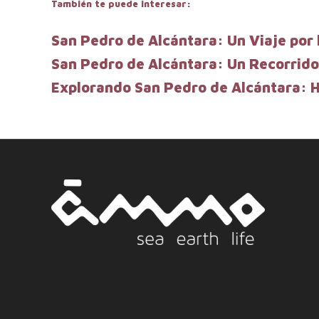
También te puede interesar:
San Pedro de Alcántara: Un Viaje por l
San Pedro de Alcántara: Un Recorrido 
Explorando San Pedro de Alcántara: H