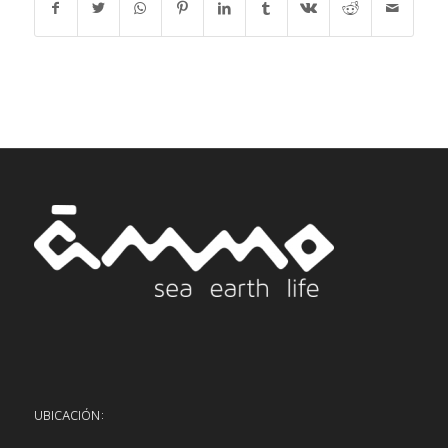
UBICACIÓN: