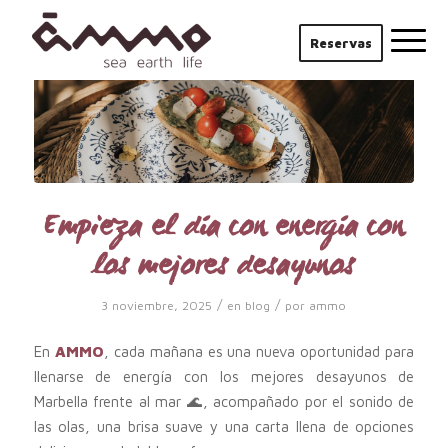
Reservas
Empieza el día con energía con
los mejores desayunos
/
/
3 noviembre, 2025
en
blog
por
ammo
En
AMMO
, cada mañana es una nueva oportunidad para
llenarse de energía con los mejores desayunos de
Marbella frente al mar 🌊, acompañado por el sonido de
las olas, una brisa suave y una carta llena de opciones