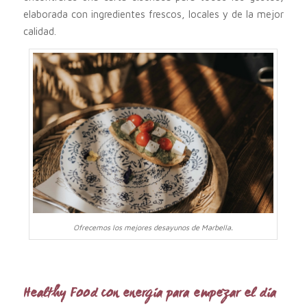
elaborada con ingredientes frescos, locales y de la mejor
calidad.
Ofrecemos los mejores desayunos de Marbella.
Healthy Food con energía para empezar el día