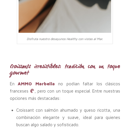
Disfruta nuestro desayunos Healthy con vistas al Mar.
Croissants irresistibles: tradición con un toque
gourmet
En
AMMO Marbella
no podían faltar los clásicos
franceses
🥐
, pero con un toque especial. Entre nuestras
opciones más destacadas:
Croissant con salmón ahumado y queso ricotta, una
combinación elegante y suave, ideal para quienes
buscan algo salado y sofisticado.