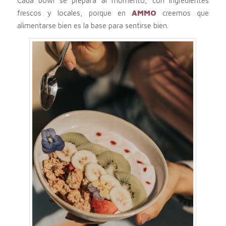
Cada bowl se prepara al momento, con ingredientes
frescos y locales, porque en
AMMO
creemos que
alimentarse bien es la base para sentirse bien.