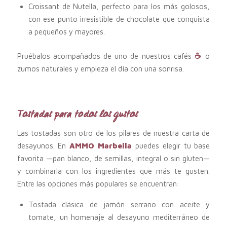
Croissant de Nutella, perfecto para los más golosos,
con ese punto irresistible de chocolate que conquista
a pequeños y mayores.
Pruébalos acompañados de uno de nuestros cafés
☕
o
zumos naturales y empieza el día con una sonrisa.
Tostadas para todos los gustos
Las tostadas son otro de los pilares de nuestra carta de
desayunos. En
AMMO Marbella
puedes elegir tu base
favorita —pan blanco, de semillas, integral o sin gluten—
y combinarla con los ingredientes que más te gusten.
Entre las opciones más populares se encuentran:
Tostada clásica de jamón serrano con aceite y
tomate, un homenaje al desayuno mediterráneo de