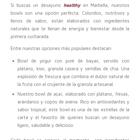
Si buscas un desayuno
healthy
en Marbella, nuestros
bowls son una opción perfecta. Coloridos, nutritivos y
llenos de sabor, están elaborados con ingredientes
naturales que te llenan de energía y bienestar desde la
primera cucharada.
Entre nuestras opciones más populares destacan:
Bowl de yogur con puré de bayas, servido con
plátano, kiwi, granola casera y semillas de chía. Una
explosión de frescura que combina el dulzor natural de
la fruta con el crujiente de la granola artesanal.
Nuestro bowl de açaí, elaborado con plátano, fresas,
arándanos y copos de avena. Rico en antioxidantes y
sabor tropical, este bowl es una de las estrellas de la
carta y el favorito de quienes buscan un desayuno
ligero, saludable y delicioso.