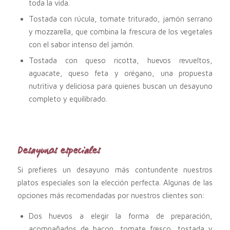
toda la vida.
Tostada con rúcula, tomate triturado, jamón serrano
y mozzarella, que combina la frescura de los vegetales
con el sabor intenso del jamón.
Tostada con queso ricotta, huevos revueltos,
aguacate, queso feta y orégano, una propuesta
nutritiva y deliciosa para quienes buscan un desayuno
completo y equilibrado.
Desayunos especiales
Si prefieres un desayuno más contundente nuestros
platos especiales son la elección perfecta. Algunas de las
opciones más recomendadas por nuestros clientes son:
Dos huevos a elegir la forma de preparación,
acompañados de bacon, tomate fresco, tostada y