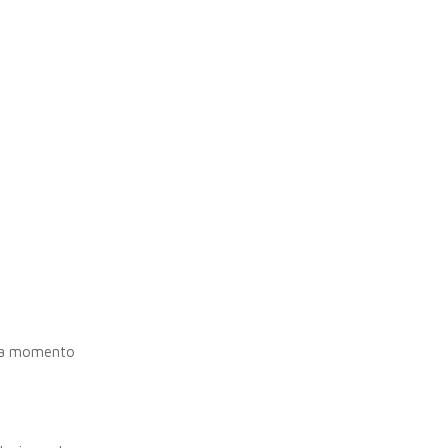
ada momento